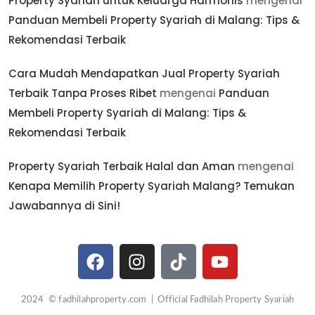
Property Syariah untuk Keluarga Harmonis
mengenai
Panduan Membeli Property Syariah di Malang: Tips &
Rekomendasi Terbaik
Cara Mudah Mendapatkan Jual Property Syariah
Terbaik Tanpa Proses Ribet
mengenai
Panduan
Membeli Property Syariah di Malang: Tips &
Rekomendasi Terbaik
Property Syariah Terbaik Halal dan Aman
mengenai
Kenapa Memilih Property Syariah Malang? Temukan
Jawabannya di Sini!
2024 © fadhilahproperty.com | Official Fadhilah Property Syariah