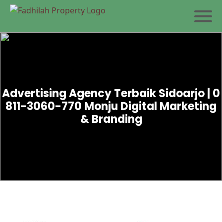
Advertising Agency Terbaik Sidoarjo | 0
811-3060-770 Monju Digital Marketing
& Branding