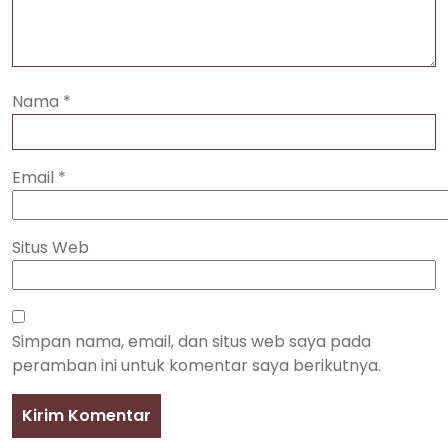
Nama
*
Email
*
Situs Web
Simpan nama, email, dan situs web saya pada
peramban ini untuk komentar saya berikutnya.