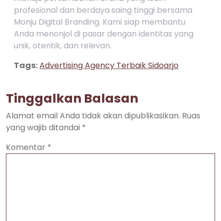
profesional dan berdaya saing tinggi bersama
Monju Digital Branding. Kami siap membantu
Anda menonjol di pasar dengan identitas yang
unik, otentik, dan relevan.
Tags:
Advertising Agency Terbaik Sidoarjo
Tinggalkan Balasan
Alamat email Anda tidak akan dipublikasikan.
Ruas
yang wajib ditandai
*
Komentar
*