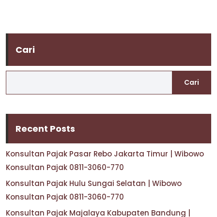
Cari
Cari
Recent Posts
Konsultan Pajak Pasar Rebo Jakarta Timur | Wibowo
Konsultan Pajak 0811-3060-770
Konsultan Pajak Hulu Sungai Selatan | Wibowo
Konsultan Pajak 0811-3060-770
Konsultan Pajak Majalaya Kabupaten Bandung |