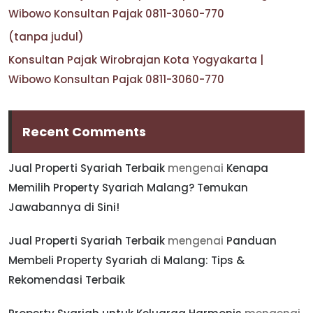
Wibowo Konsultan Pajak 0811-3060-770
(tanpa judul)
Konsultan Pajak Wirobrajan Kota Yogyakarta |
Wibowo Konsultan Pajak 0811-3060-770
Recent Comments
Jual Properti Syariah Terbaik
mengenai
Kenapa
Memilih Property Syariah Malang? Temukan
Jawabannya di Sini!
Jual Properti Syariah Terbaik
mengenai
Panduan
Membeli Property Syariah di Malang: Tips &
Rekomendasi Terbaik