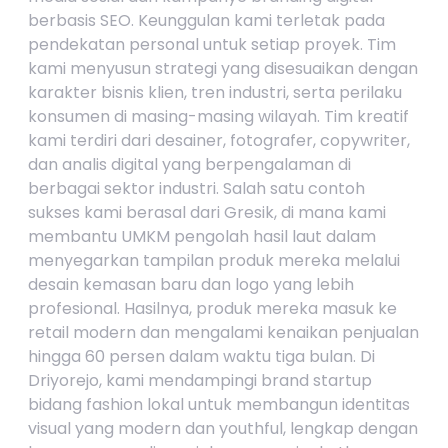
berbasis SEO. Keunggulan kami terletak pada
pendekatan personal untuk setiap proyek. Tim
kami menyusun strategi yang disesuaikan dengan
karakter bisnis klien, tren industri, serta perilaku
konsumen di masing-masing wilayah. Tim kreatif
kami terdiri dari desainer, fotografer, copywriter,
dan analis digital yang berpengalaman di
berbagai sektor industri. Salah satu contoh
sukses kami berasal dari Gresik, di mana kami
membantu UMKM pengolah hasil laut dalam
menyegarkan tampilan produk mereka melalui
desain kemasan baru dan logo yang lebih
profesional. Hasilnya, produk mereka masuk ke
retail modern dan mengalami kenaikan penjualan
hingga 60 persen dalam waktu tiga bulan. Di
Driyorejo, kami mendampingi brand startup
bidang fashion lokal untuk membangun identitas
visual yang modern dan youthful, lengkap dengan