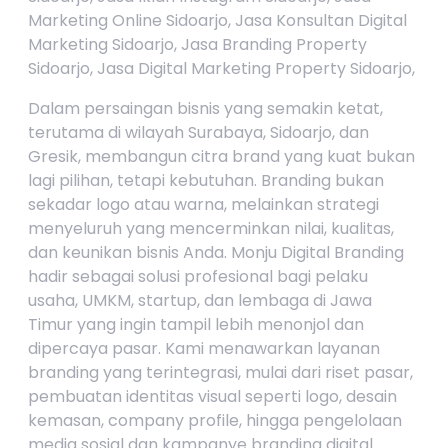
Marketing Online Sidoarjo, Jasa Konsultan Digital
Marketing Sidoarjo, Jasa Branding Property
Sidoarjo, Jasa Digital Marketing Property Sidoarjo,
Dalam persaingan bisnis yang semakin ketat,
terutama di wilayah Surabaya, Sidoarjo, dan
Gresik, membangun citra brand yang kuat bukan
lagi pilihan, tetapi kebutuhan. Branding bukan
sekadar logo atau warna, melainkan strategi
menyeluruh yang mencerminkan nilai, kualitas,
dan keunikan bisnis Anda. Monju Digital Branding
hadir sebagai solusi profesional bagi pelaku
usaha, UMKM, startup, dan lembaga di Jawa
Timur yang ingin tampil lebih menonjol dan
dipercaya pasar. Kami menawarkan layanan
branding yang terintegrasi, mulai dari riset pasar,
pembuatan identitas visual seperti logo, desain
kemasan, company profile, hingga pengelolaan
media sosial dan kampanye branding digital