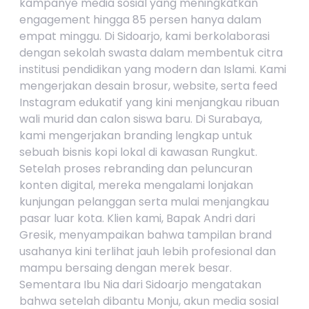
kampanye media sosial yang meningkatkan
engagement hingga 85 persen hanya dalam
empat minggu. Di Sidoarjo, kami berkolaborasi
dengan sekolah swasta dalam membentuk citra
institusi pendidikan yang modern dan Islami. Kami
mengerjakan desain brosur, website, serta feed
Instagram edukatif yang kini menjangkau ribuan
wali murid dan calon siswa baru. Di Surabaya,
kami mengerjakan branding lengkap untuk
sebuah bisnis kopi lokal di kawasan Rungkut.
Setelah proses rebranding dan peluncuran
konten digital, mereka mengalami lonjakan
kunjungan pelanggan serta mulai menjangkau
pasar luar kota. Klien kami, Bapak Andri dari
Gresik, menyampaikan bahwa tampilan brand
usahanya kini terlihat jauh lebih profesional dan
mampu bersaing dengan merek besar.
Sementara Ibu Nia dari Sidoarjo mengatakan
bahwa setelah dibantu Monju, akun media sosial